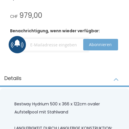
979,00
CHF
Benachrichtigung, wenn wieder verfügbar:
Abonnieren
Details
Bestway Hydrium 500 x 366 x 122cm ovaler
Aufstellpool mit Stahlwand
LANGLEBIGKEIT DURCH LANGLEBIGE KONSTRUKTION: