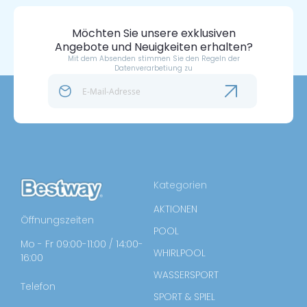
Möchten Sie unsere exklusiven
Angebote und Neuigkeiten erhalten?
Mit dem Absenden stimmen Sie den Regeln der
Datenverarbetiung zu
Kategorien
AKTIONEN
Öffnungszeiten
POOL
Mo - Fr 09:00-11:00 / 14:00-
WHIRLPOOL
16:00
WASSERSPORT
Telefon
SPORT & SPIEL