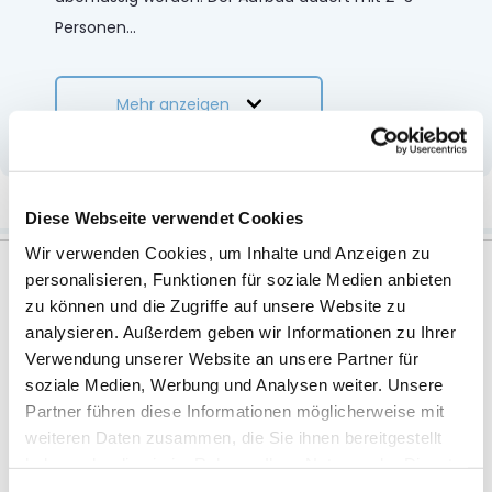
Personen
...
Mehr anzeigen
Weitere Informationen
Diese Webseite verwendet Cookies
Wir verwenden Cookies, um Inhalte und Anzeigen zu
personalisieren, Funktionen für soziale Medien anbieten
zu können und die Zugriffe auf unsere Website zu
analysieren. Außerdem geben wir Informationen zu Ihrer
Zubehör
Verwendung unserer Website an unsere Partner für
soziale Medien, Werbung und Analysen weiter. Unsere
Partner führen diese Informationen möglicherweise mit
weiteren Daten zusammen, die Sie ihnen bereitgestellt
haben oder die sie im Rahmen Ihrer Nutzung der Dienste
gesammelt haben.