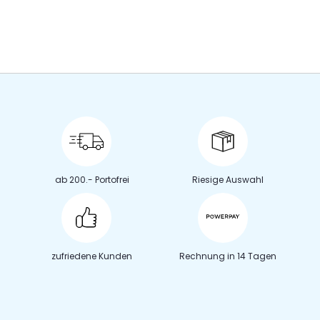
ab 200.- Portofrei
Riesige Auswahl
zufriedene Kunden
Rechnung in 14 Tagen