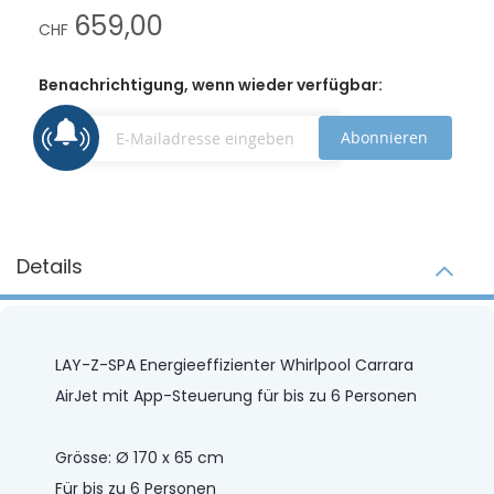
659,00
CHF
Benachrichtigung, wenn wieder verfügbar:
Abonnieren
Details
LAY-Z-SPA Energieeffizienter Whirlpool Carrara
AirJet mit App-Steuerung für bis zu 6 Personen
Grösse: Ø 170 x 65 cm
Für bis zu 6 Personen