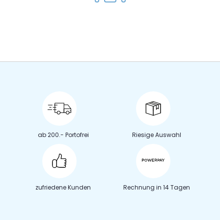
ab 200.- Portofrei
Riesige Auswahl
zufriedene Kunden
Rechnung in 14 Tagen