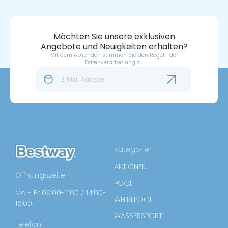
Möchten Sie unsere exklusiven
Angebote und Neuigkeiten erhalten?
Mit dem Absenden stimmen Sie den Regeln der
Datenverarbetiung zu
Kategorien
AKTIONEN
Öffnungszeiten
POOL
Mo - Fr 09:00-11:00 / 14:00-
WHIRLPOOL
16:00
WASSERSPORT
Telefon