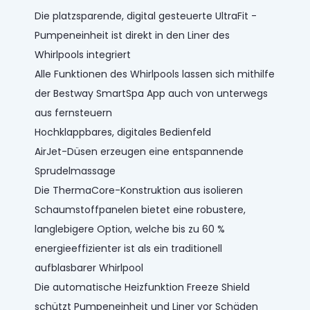
Die platzsparende, digital gesteuerte UltraFit -
Pumpeneinheit ist direkt in den Liner des
Whirlpools integriert
Alle Funktionen des Whirlpools lassen sich mithilfe
der Bestway SmartSpa App auch von unterwegs
aus fernsteuern
Hochklappbares, digitales Bedienfeld
AirJet-Düsen erzeugen eine entspannende
Sprudelmassage
Die ThermaCore-Konstruktion aus isolieren
Schaumstoffpanelen bietet eine robustere,
langlebigere Option, welche bis zu 60 %
energieeffizienter ist als ein traditionell
aufblasbarer Whirlpool
Die automatische Heizfunktion Freeze Shield
schützt Pumpeneinheit und Liner vor Schäden