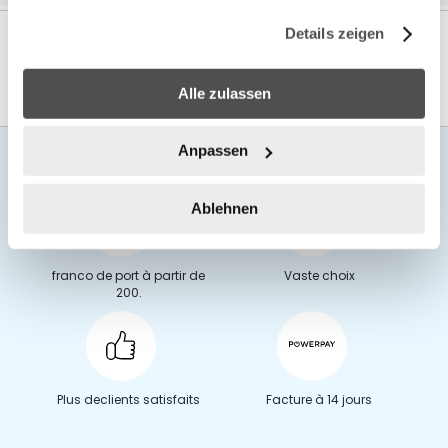
gesammelt haben.
Details zeigen
Alle zulassen
Anpassen
Ablehnen
franco de port à partir de
Vaste choix
200.
Plus de
clients satisfaits
Facture à 14 jours