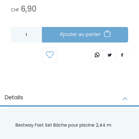
6,90
CHF
Ajouter au panier
Details
Bestway Fast Set Bâche pour piscine 2,44 m