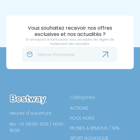
Vous souhaitez recevoir nos offres
exclusives et nos actualités ?
En envoyant le formulaire, vous acceptez les règles de
traitement des données.
Catégories
ACTIONS
Heures d'ouverture
POOL HORS
Mo - Fr 09:00-11:00 / 14:00-
PICINES À REMOUS / SPA
16:00
SPORT AQUATIQUE