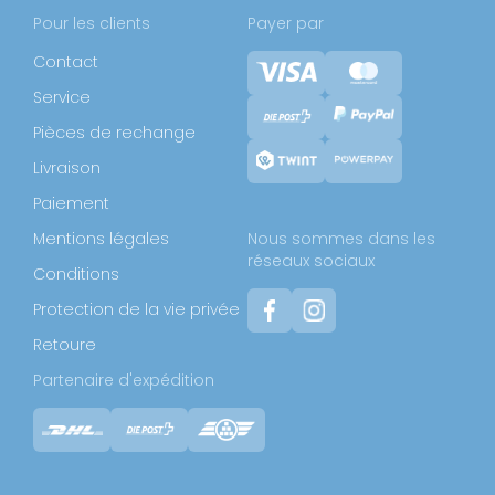
Pour les clients
Payer par
Contact
Service
Pièces de rechange
Livraison
Paiement
Mentions légales
Nous sommes dans les
réseaux sociaux
Conditions
Protection de la vie privée
Retoure
Partenaire d'expédition