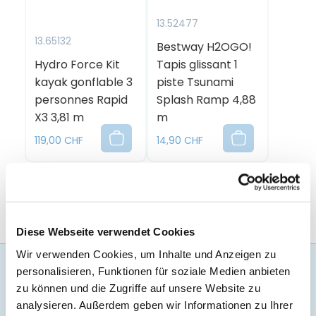
13.52477
13.65132
Bestway H2OGO!
Hydro Force Kit
Tapis glissant 1
kayak gonflable 3
piste Tsunami
personnes Rapid
Splash Ramp 4,88
X3 3,81 m
m
119,00 CHF
14,90 CHF
Diese Webseite verwendet Cookies
Wir verwenden Cookies, um Inhalte und Anzeigen zu
personalisieren, Funktionen für soziale Medien anbieten
zu können und die Zugriffe auf unsere Website zu
analysieren. Außerdem geben wir Informationen zu Ihrer