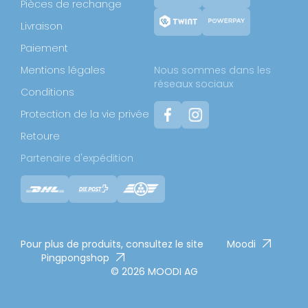
Pièces de rechange
Livraison
Paiement
Mentions légales
Nous sommes dans les
réseaux sociaux
Conditions
Protection de la vie privée
Retoure
Partenaire d'expédition
Pour plus de produits, consultez le site
Moodi
Pingpongshop
© 2026 MOODI AG