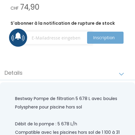
74,90
CHF
S'abonner à la notification de rupture de stock
Inscription
Details
Bestway Pompe de filtration 5 678 L avec boules
Polysphere pour piscine hors sol
Débit de la pompe : 5 678 L/h
Compatible avec les piscines hors sol de 1 100 à 31