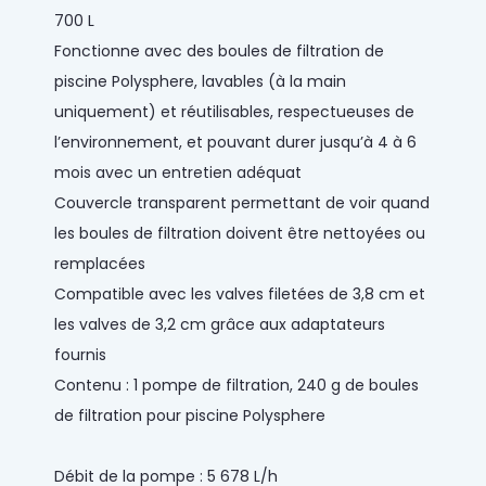
700 L
Fonctionne avec des boules de filtration de
piscine Polysphere, lavables (à la main
uniquement) et réutilisables, respectueuses de
l’environnement, et pouvant durer jusqu’à 4 à 6
mois avec un entretien adéquat
Couvercle transparent permettant de voir quand
les boules de filtration doivent être nettoyées ou
remplacées
Compatible avec les valves filetées de 3,8 cm et
les valves de 3,2 cm grâce aux adaptateurs
fournis
Contenu : 1 pompe de filtration, 240 g de boules
de filtration pour piscine Polysphere
Débit de la pompe : 5 678 L/h