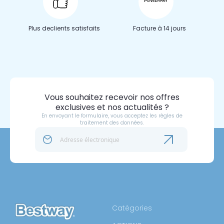
Plus de
clients satisfaits
Facture à 14 jours
Vous souhaitez recevoir nos offres
exclusives et nos actualités ?
En envoyant le formulaire, vous acceptez les règles de
traitement des données.
Catégories