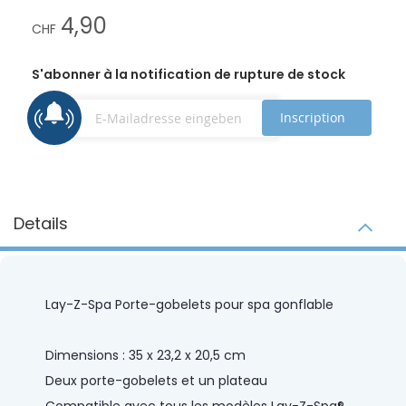
4,90
CHF
S'abonner à la notification de rupture de stock
Inscription
Details
Lay-Z-Spa Porte-gobelets pour spa gonflable
Dimensions : 35 x 23,2 x 20,5 cm
Deux porte-gobelets et un plateau
Compatible avec tous les modèles Lay-Z-Spa®