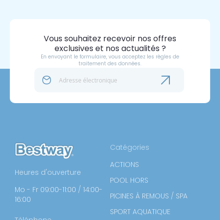
Vous souhaitez recevoir nos offres
exclusives et nos actualités ?
En envoyant le formulaire, vous acceptez les règles de
traitement des données.
Catégories
ACTIONS
Heures d'ouverture
POOL HORS
Mo - Fr 09:00-11:00 / 14:00-
PICINES À REMOUS / SPA
16:00
SPORT AQUATIQUE
Téléphone