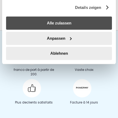
gesammelt haben.
Details zeigen
Alle zulassen
Anpassen
Ablehnen
franco de port à partir de
Vaste choix
200.
Plus de
clients satisfaits
Facture à 14 jours