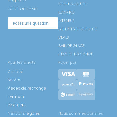
SPORT & JOUETS
+41 71 620 00 26
CAMPING
INTÉRIEUR
Posez une question
BELIEBTESTE PRODUKTE
DEALS
BAIN DE GLACE
PIÈCE DE RECHANGE
Pour les clients
Payer par
Contact
Service
Pièces de rechange
Livraison
Paiement
Mentions légales
Nous sommes dans les