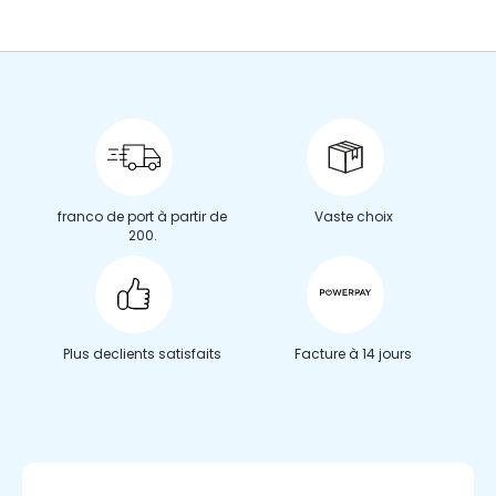
franco de port à partir de
Vaste choix
200.
Plus de
clients satisfaits
Facture à 14 jours