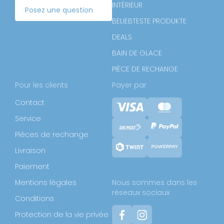
INTÉRIEUR
Posez une question
BELIEBTESTE PRODUKTE
DEALS
BAIN DE GLACE
PIÈCE DE RECHANGE
Pour les clients
Payer par
Contact
Service
Pièces de rechange
Livraison
Paiement
Mentions légales
Nous sommes dans les
réseaux sociaux
Conditions
Protection de la vie privée