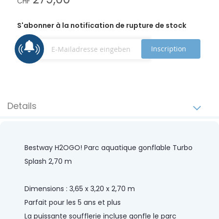
CHF
S'abonner à la notification de rupture de stock
Inscription
Details
Bestway H2OGO! Parc aquatique gonflable Turbo
Splash 2,70 m
Dimensions : 3,65 x 3,20 x 2,70 m
Parfait pour les 5 ans et plus
La puissante soufflerie incluse gonfle le parc