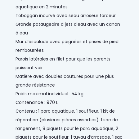
aquatique en 2 minutes
Toboggan incurvé avec seau arroseur farceur
Grande pataugeoire à jets d’eau avec un canon
à eau
Mur d’escalade avec poignées et prises de pied
rembourrées
Parois latérales en filet pour que les parents
puissent voir
Matière avec doubles coutures pour une plus
grande résistance
Poids maximal individuel : 54 kg
Contenance : 970 L
Contenu : 1 parc aquatique, 1 souffleur, 1 kit de
réparation (plusieurs pièces assorties), 1 sac de
rangement, 8 piquets pour le parc aquatique, 2
piquets pour le souffleur, 1 tuyau d’arrosage, 1 sac