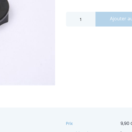
Ajouter a
Prix
9,90 