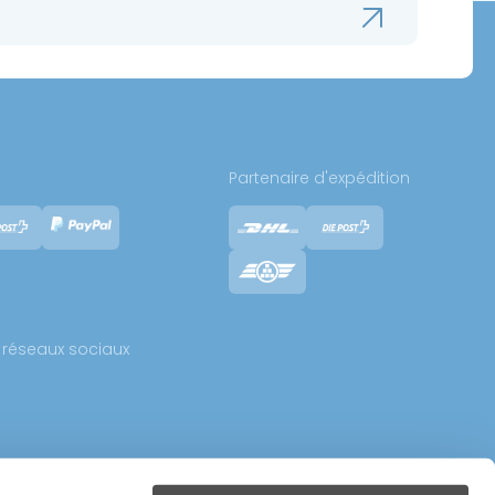
Partenaire d'expédition
réseaux sociaux