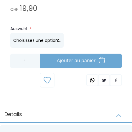
19,90
CHF
Auswahl
Ajouter au panier
Details