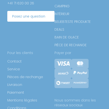
+41 71 620 00 26
CAMPING
INTÉRIEUR
Posez une question
BELIEBTESTE PRODUKTE
DEALS
BAIN DE GLACE
PIÈCE DE RECHANGE
Pour les clients
Payer par
Contact
Service
Pièces de rechange
Livraison
Paiement
Mentions légales
Nous sommes dans les
réseaux sociaux
Conditions