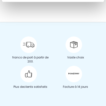
franco de port à partir de
Vaste choix
200.
Plus de
clients satisfaits
Facture à 14 jours