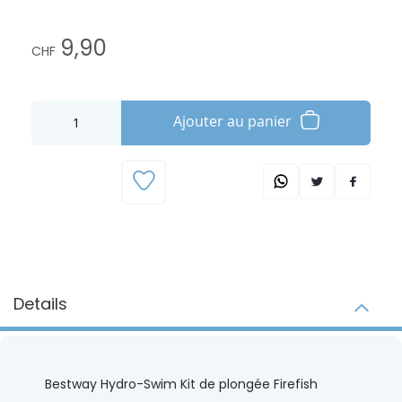
9,90
CHF
Ajouter au panier
Details
Bestway Hydro-Swim Kit de plongée Firefish