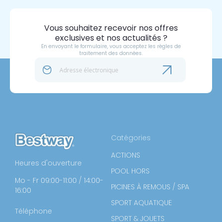
Vous souhaitez recevoir nos offres
exclusives et nos actualités ?
En envoyant le formulaire, vous acceptez les règles de
traitement des données.
Catégories
ACTIONS
Heures d'ouverture
POOL HORS
Mo - Fr 09:00-11:00 / 14:00-
PICINES À REMOUS / SPA
16:00
SPORT AQUATIQUE
Téléphone
SPORT & JOUETS