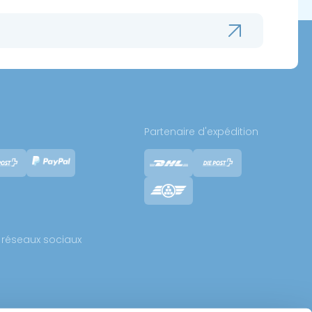
Partenaire d'expédition
réseaux sociaux