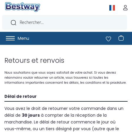
Menu
Retours et renvois
Nous souhaitons que vous soyez satisfait de votre achat. Si vous deviez
néanmoins vouloir retourner un article, vous trouverez ici toutes les
informations importantes concernant les délais, les conditions et la procédure.
Délai de retour
Vous avez le droit de retourner votre commande dans un
délai de
30 jours
à compter de la réception de la
marchandise. Le délai de retour commence le jour où
vous-même, ou un tiers désigné par vous (autre que le