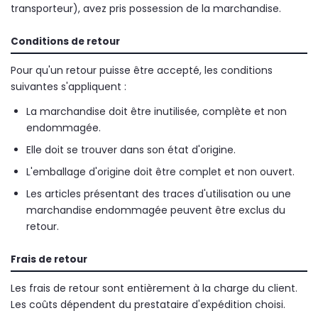
transporteur), avez pris possession de la marchandise.
Conditions de retour
Pour qu'un retour puisse être accepté, les conditions
suivantes s'appliquent :
La marchandise doit être inutilisée, complète et non
endommagée.
Elle doit se trouver dans son état d'origine.
L'emballage d'origine doit être complet et non ouvert.
Les articles présentant des traces d'utilisation ou une
marchandise endommagée peuvent être exclus du
retour.
Frais de retour
Les frais de retour sont entièrement à la charge du client.
Les coûts dépendent du prestataire d'expédition choisi.