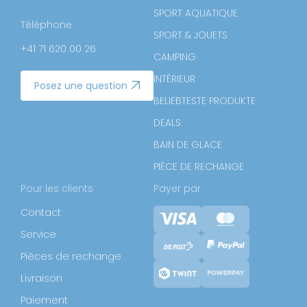
SPORT AQUATIQUE
Téléphone
SPORT & JOUETS
+41 71 620 00 26
CAMPING
INTÉRIEUR
Posez une question
BELIEBTESTE PRODUKTE
DEALS
BAIN DE GLACE
PIÈCE DE RECHANGE
Pour les clients
Payer par
Contact
Service
Pièces de rechange
Livraison
Paiement