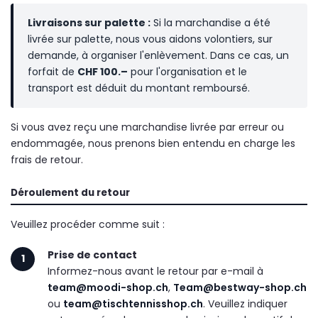
Livraisons sur palette :
Si la marchandise a été
livrée sur palette, nous vous aidons volontiers, sur
demande, à organiser l'enlèvement. Dans ce cas, un
forfait de
CHF 100.–
pour l'organisation et le
transport est déduit du montant remboursé.
Si vous avez reçu une marchandise livrée par erreur ou
endommagée, nous prenons bien entendu en charge les
frais de retour.
Déroulement du retour
Veuillez procéder comme suit :
Prise de contact
1
Informez-nous avant le retour par e-mail à
team@moodi-shop.ch
,
Team@bestway-shop.ch
ou
team@tischtennisshop.ch
. Veuillez indiquer