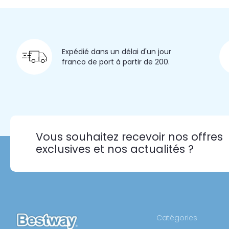
Expédié dans un délai d'un jour
franco de port à partir de 200.
Vous souhaitez recevoir nos offres
exclusives et nos actualités ?
Catégories