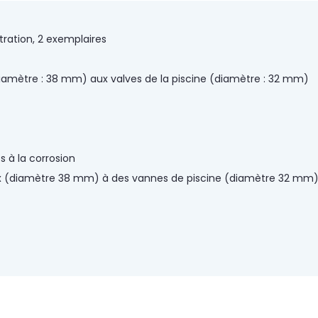
ration, 2 exemplaires
diamètre : 38 mm) aux valves de la piscine (diamètre : 32 mm)
s à la corrosion
 (diamètre 38 mm) à des vannes de piscine (diamètre 32 mm)