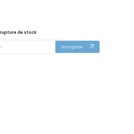
 rupture de stock
Inscription