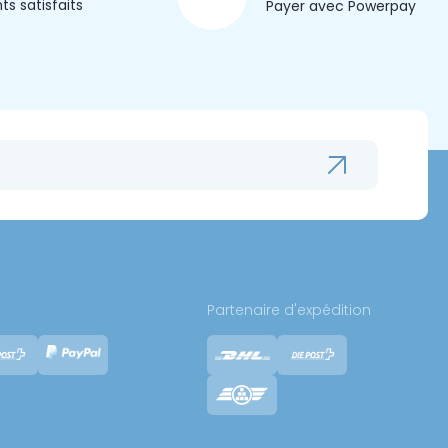
nts satisfaits
Payer avec Powerpay
Partenaire d'expédition