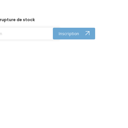
 rupture de stock
Inscription