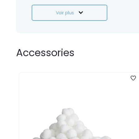
Voir plus
Accessories