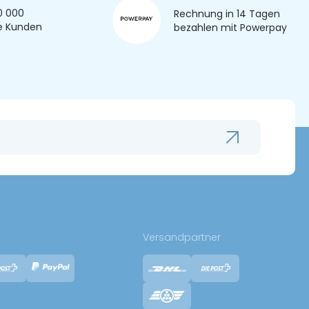
0 000
Rechnung in 14 Tagen
e Kunden
bezahlen mit Powerpay
Versandpartner