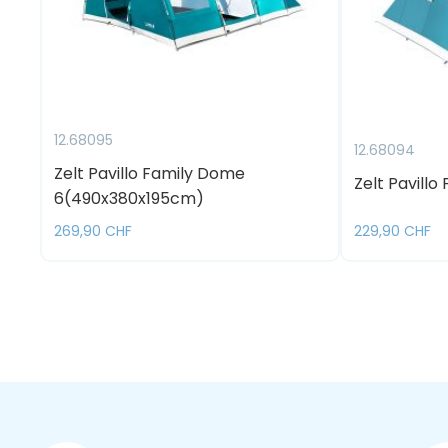
12.68095
12.68094
Zelt Pavillo Family Dome
Zelt Pavillo
6(490x380x195cm)
269,90 CHF
229,90 CHF