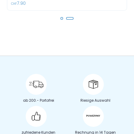
7.90
CHF
ab 200.- Portofrei
Riesige Auswahl
zufriedene Kunden
Rechnung in 14 Tagen