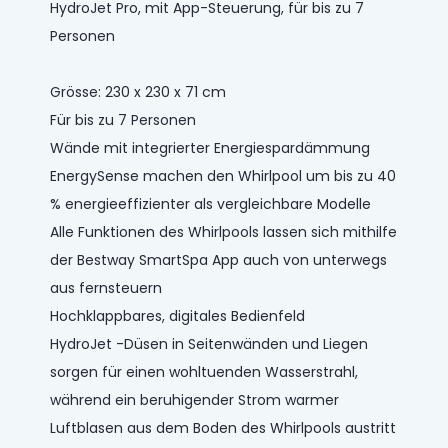
HydroJet Pro, mit App-Steuerung, für bis zu 7
Personen
Grösse: 230 x 230 x 71 cm
Für bis zu 7 Personen
Wände mit integrierter Energiespardämmung
EnergySense machen den Whirlpool um bis zu 40
% energieeffizienter als vergleichbare Modelle
Alle Funktionen des Whirlpools lassen sich mithilfe
der Bestway SmartSpa App auch von unterwegs
aus fernsteuern
Hochklappbares, digitales Bedienfeld
HydroJet -Düsen in Seitenwänden und Liegen
sorgen für einen wohltuenden Wasserstrahl,
während ein beruhigender Strom warmer
Luftblasen aus dem Boden des Whirlpools austritt