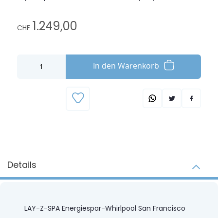
1.249,00
CHF
In den Warenkorb
Details
LAY-Z-SPA Energiespar-Whirlpool San Francisco