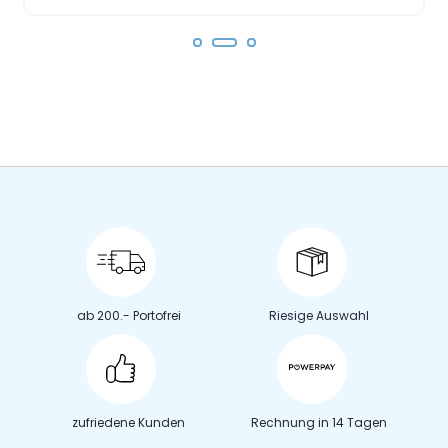
ab 200.- Portofrei
Riesige Auswahl
zufriedene Kunden
Rechnung in 14 Tagen