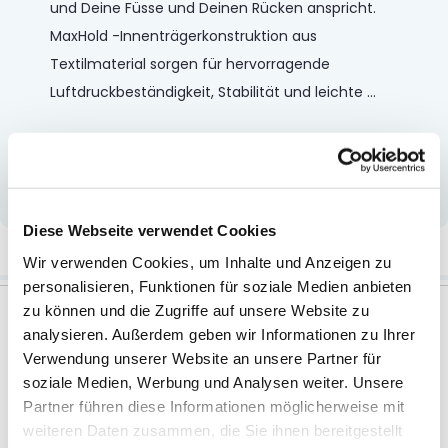
und Deine Füsse und Deinen Rücken anspricht.
MaxHold -Innenträgerkonstruktion aus
Textilmaterial sorgen für hervorragende
Luftdruckbeständigkeit, Stabilität und leichte
...
Mehr anzeigen
Diese Webseite verwendet Cookies
Weitere Informationen
Wir verwenden Cookies, um Inhalte und Anzeigen zu
personalisieren, Funktionen für soziale Medien anbieten
zu können und die Zugriffe auf unsere Website zu
analysieren. Außerdem geben wir Informationen zu Ihrer
Verwendung unserer Website an unsere Partner für
Zubehör
soziale Medien, Werbung und Analysen weiter. Unsere
Partner führen diese Informationen möglicherweise mit
weiteren Daten zusammen, die Sie ihnen bereitgestellt