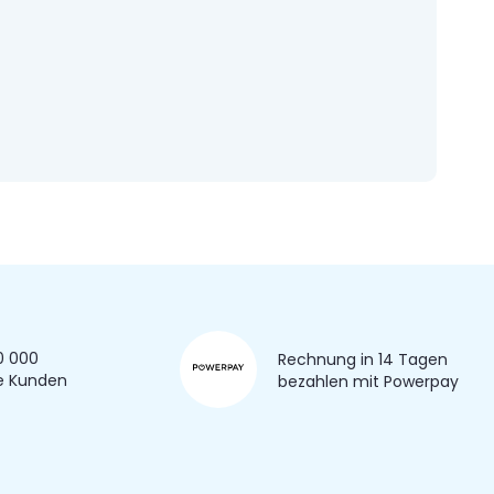
0 000
Rechnung in 14 Tagen
e Kunden
bezahlen mit Powerpay