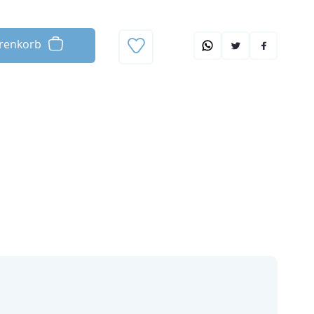
renkorb