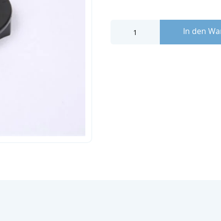
In den Wa