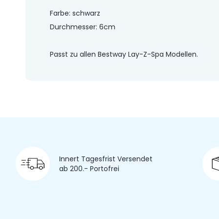
Farbe: schwarz
Durchmesser: 6cm
Passt zu allen Bestway Lay-Z-Spa Modellen.
Innert Tagesfrist Versendet
ab 200.- Portofrei