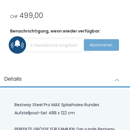
499,00
CHF
Benachrichtigung, wenn wieder verfügbar:
Abonnieren
Details
Bestway Steel Pro MAX Splashview Rundes
Aufstellpool-Set 488 x 122 cm
PERFEKTE GRÖSSE FÜR FAMILIEN: Der runde Bestway