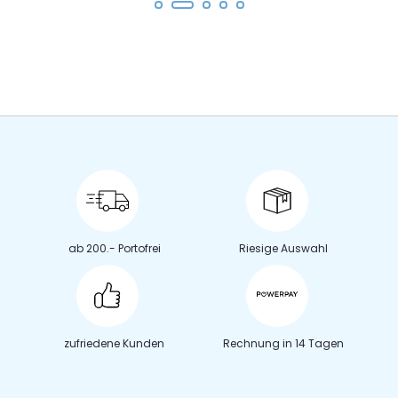
ab 200.- Portofrei
Riesige Auswahl
zufriedene Kunden
Rechnung in 14 Tagen