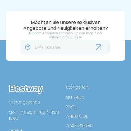
Möchten Sie unsere exklusiven
Angebote und Neuigkeiten erhalten?
Mit dem Absenden stimmen Sie den Regeln der
Datenverarbetiung zu
Kategorien
AKTIONEN
Öffnungszeiten
POOL
Mo - Fr 09:00-11:00 / 14:00-
WHIRLPOOL
16:00
WASSERSPORT
Telefon