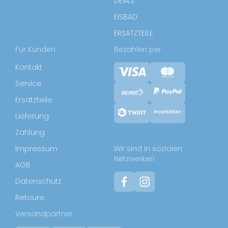
DEALS
EISBAD
ERSATZTEILE
Für Kunden
Bezahlen per
Kontakt
Service
Ersatzteile
Lieferung
Zahlung
Impressum
Wir sind in sozialen
Netzwerken
AGB
Datenschutz
Retoure
Versandpartner