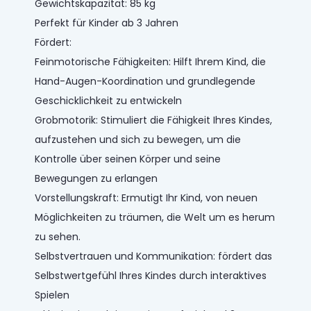
Gewichtskapazität: 85 kg
Perfekt für Kinder ab 3 Jahren
Fördert:
Feinmotorische Fähigkeiten: Hilft Ihrem Kind, die
Hand-Augen-Koordination und grundlegende
Geschicklichkeit zu entwickeln
Grobmotorik: Stimuliert die Fähigkeit Ihres Kindes,
aufzustehen und sich zu bewegen, um die
Kontrolle über seinen Körper und seine
Bewegungen zu erlangen
Vorstellungskraft: Ermutigt Ihr Kind, von neuen
Möglichkeiten zu träumen, die Welt um es herum
zu sehen.
Selbstvertrauen und Kommunikation: fördert das
Selbstwertgefühl Ihres Kindes durch interaktives
Spielen