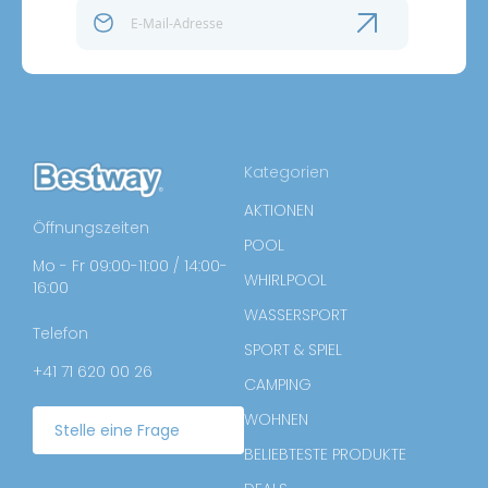
Kategorien
AKTIONEN
Öffnungszeiten
POOL
Mo - Fr 09:00-11:00 / 14:00-
WHIRLPOOL
16:00
WASSERSPORT
Telefon
SPORT & SPIEL
+41 71 620 00 26
CAMPING
WOHNEN
Stelle eine Frage
BELIEBTESTE PRODUKTE