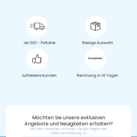
ab 200.- Portofrei
Riesige Auswahl
zufriedene Kunden
Rechnung in 14 Tagen
Möchten Sie unsere exklusiven
Angebote und Neuigkeiten erhalten?
Mit dem Absenden stimmen Sie den Regeln der
Datenverarbetiung zu