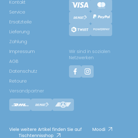
Kontakt
Service
Ersatzteile
Lieferung
Zahlung
Impressum
Wir sind in sozialen
Netzwerken
AGB
Datenschutz
Retoure
Versandpartner
Viele weitere Artikel finden Sie auf
Moodi
Tischtennisshop