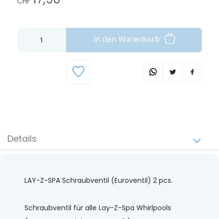
CHF
In den Warenkorb
Details
LAY-Z-SPA Schraubventil (Euroventil) 2 pcs.
Schraubventil für alle Lay-Z-Spa Whirlpools