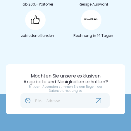
ab 200.- Portofrei
Riesige Auswahl
zufriedene Kunden
Rechnung in 14 Tagen
Möchten Sie unsere exklusiven
Angebote und Neuigkeiten erhalten?
Mit dem Absenden stimmen Sie den Regeln der
Datenverarbetiung zu