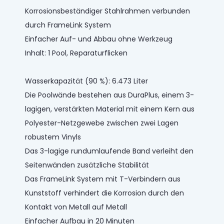
Korrosionsbeständiger Stahlrahmen verbunden
durch FrameLink System
Einfacher Auf- und Abbau ohne Werkzeug
Inhalt: 1 Pool, Reparaturflicken
Wasserkapazität (90 %): 6.473 Liter
Die Poolwände bestehen aus DuraPlus, einem 3-
lagigen, verstärkten Material mit einem Kern aus
Polyester-Netzgewebe zwischen zwei Lagen
robustem Vinyls
Das 3-lagige rundumlaufende Band verleiht den
Seitenwänden zusätzliche Stabilität
Das FrameLink System mit T-Verbindern aus
Kunststoff verhindert die Korrosion durch den
Kontakt von Metall auf Metall
Einfacher Aufbau in 20 Minuten