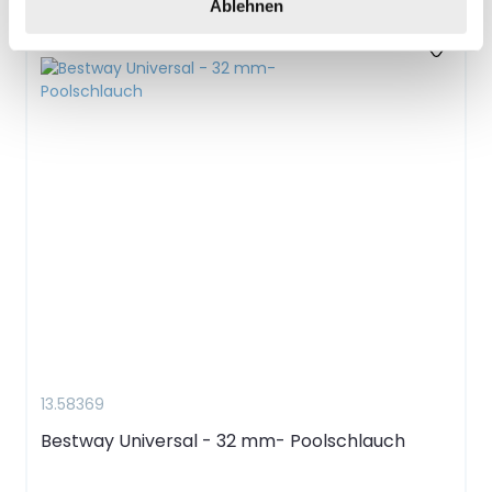
Ablehnen
13.58369
Bestway Universal - 32 mm- Poolschlauch