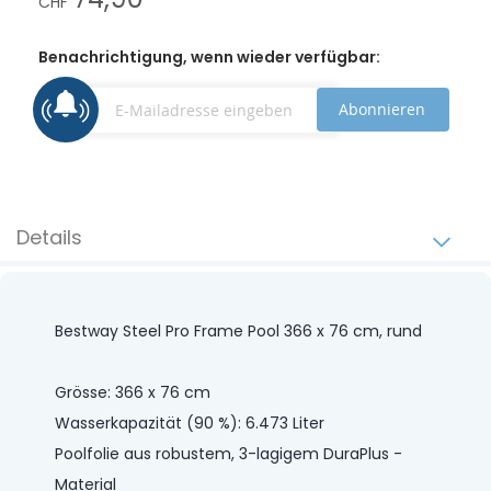
CHF
Benachrichtigung, wenn wieder verfügbar:
Abonnieren
Details
Bestway Steel Pro Frame Pool 366 x 76 cm, rund
Grösse: 366 x 76 cm
Wasserkapazität (90 %): 6.473 Liter
Poolfolie aus robustem, 3-lagigem DuraPlus -
Material