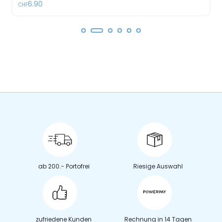
6.90
CHF
ab 200.- Portofrei
Riesige Auswahl
zufriedene Kunden
Rechnung in 14 Tagen